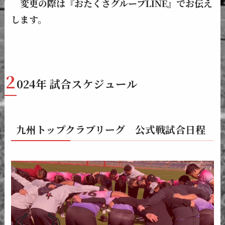
変更の際は『おたくさグループLINE』でお伝え
します。
2
024年 試合スケジュール
九州トップクラブリーグ 公式戦試合日程