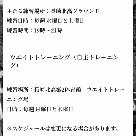
主たる練習場所：長崎北高グラウンド
練習日時：毎週 水曜日と土曜日
練習時間：19時～21時
ウエイトトレーニング（自主トレーニン
グ）
練習場所：長崎北高第2体育館 ウエイトトレー
ニング場
日時：毎週 月曜日と木曜日
※
スケジュールは変更になる場合があります。